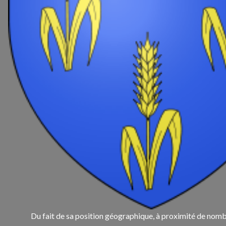
Du fait de sa position géographique, à proximité de nomb