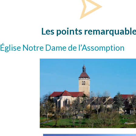
Les points remarquabl
Église Notre Dame de l’Assomption