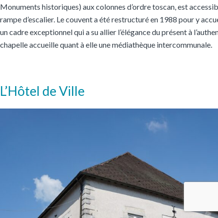
Monuments historiques) aux colonnes d’ordre toscan, est accessib
rampe d’escalier. Le couvent a été restructuré en 1988 pour y accuei
un cadre exceptionnel qui a su allier l’élégance du présent à l’authen
chapelle accueille quant à elle une médiathèque intercommunale.
L’Hôtel de Ville