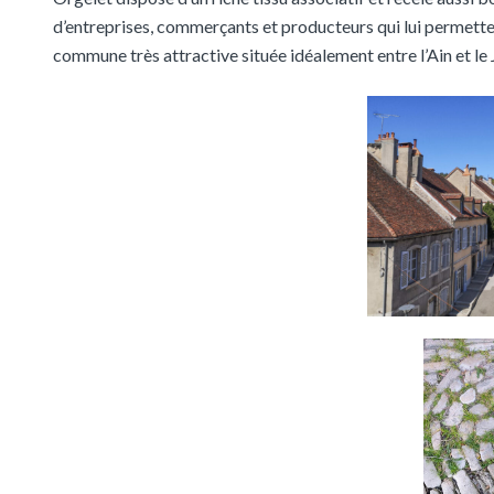
d’entreprises, commerçants et producteurs qui lui permette
commune très attractive située idéalement entre l’Ain et le 