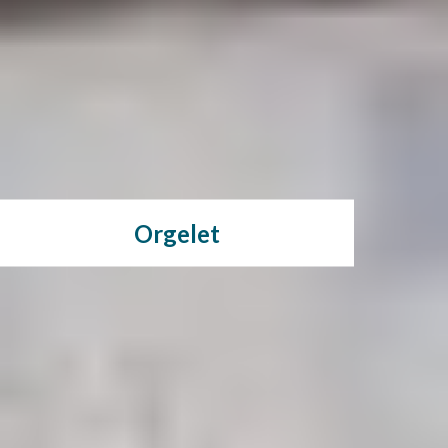
Orgelet