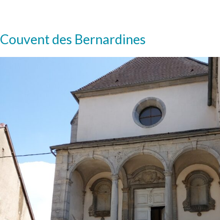
Couvent des Bernardines