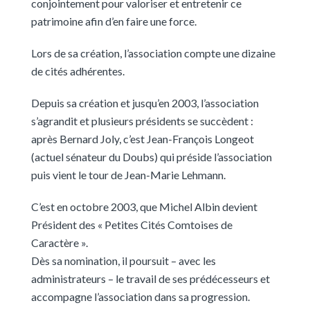
conjointement pour valoriser et entretenir ce
patrimoine afin d’en faire une force.
Lors de sa création, l’association compte une dizaine
de cités adhérentes.
Depuis sa création et jusqu’en 2003, l’association
s’agrandit et plusieurs présidents se succèdent :
après Bernard Joly, c’est Jean-François Longeot
(actuel sénateur du Doubs) qui préside l’association
puis vient le tour de Jean-Marie Lehmann.
C’est en octobre 2003, que Michel Albin devient
Président des « Petites Cités Comtoises de
Caractère ».
Dès sa nomination, il poursuit – avec les
administrateurs – le travail de ses prédécesseurs et
accompagne l’association dans sa progression.