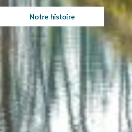
Notre histoire