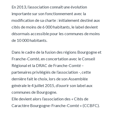
En 2013, l’association connaît une évolution
importante sur son fonctionnement avec la
modification de sa charte : initialement destiné aux
cités de moins de 6 000 habitants, le label devient
désormais accessible pour les communes de moins
de 10 000 habitants.
Dans le cadre de la fusion des régions Bourgogne et
Franche-Comté, en concertation avec le Conseil
Régional et la DRAC de Franche-Comté –
partenaires privilégiés de l’association -, cette
dernière fait le choix, lors de son Assemblée
générale le 4 juillet 2015, d’ouvrir son label aux
communes de Bourgogne.
Elle devient alors l’association des « Cités de
Caractère Bourgogne-Franche-Comté » (CCBFC).