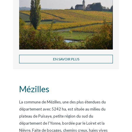
EN SAVOIR PLUS
Mézilles
La commune de Mézilles, une des plus étendues du
département avec 5242 ha, est située au milieu du
plateau de Puisaye, petite région du sud du
département de l’Yonne, bordée par le Loiret et la
Nièvre. Faite de bocages, chemins creux, haies vives