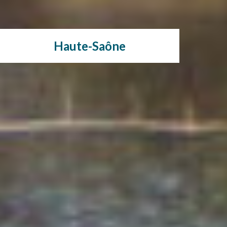
Haute-Saône