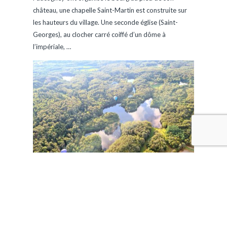
château, une chapelle Saint-Martin est construite sur
les hauteurs du village. Une seconde église (Saint-
Georges), au clocher carré coiffé d’un dôme à
l’impériale,
…
EN SAVOIR PLUS