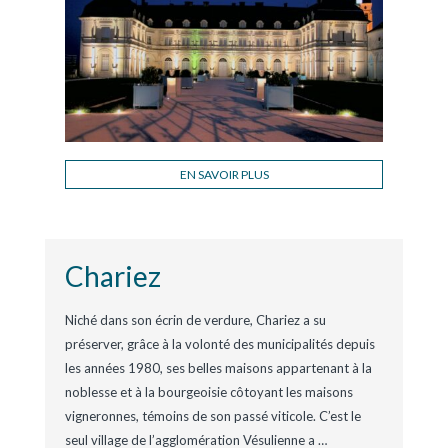
EN SAVOIR PLUS
Chariez
Niché dans son écrin de verdure, Chariez a su
préserver, grâce à la volonté des municipalités depuis
les années 1980, ses belles maisons appartenant à la
noblesse et à la bourgeoisie côtoyant les maisons
vigneronnes, témoins de son passé viticole. C’est le
seul village de l’agglomération Vésulienne a
…