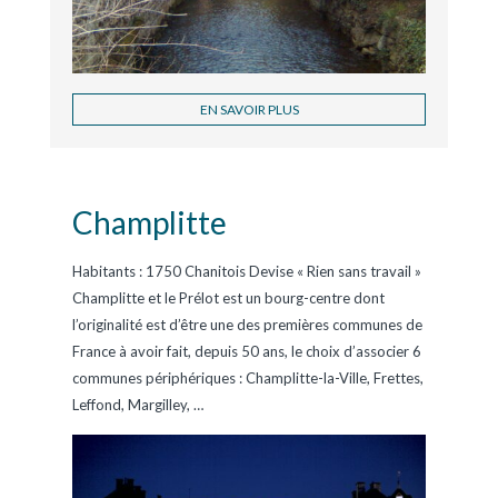
EN SAVOIR PLUS
Champlitte
Habitants : 1750 Chanitois Devise « Rien sans travail »
Champlitte et le Prélot est un bourg-centre dont
l’originalité est d’être une des premières communes de
France à avoir fait, depuis 50 ans, le choix d’associer 6
communes périphériques : Champlitte-la-Ville, Frettes,
Leffond, Margilley,
…