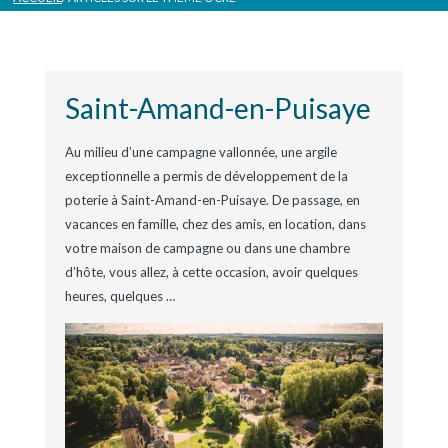
Saint-Amand-en-Puisaye
Au milieu d’une campagne vallonnée, une argile
exceptionnelle a permis de développement de la
poterie à Saint-Amand-en-Puisaye. De passage, en
vacances en famille, chez des amis, en location, dans
votre maison de campagne ou dans une chambre
d’hôte, vous allez, à cette occasion, avoir quelques
heures, quelques
…