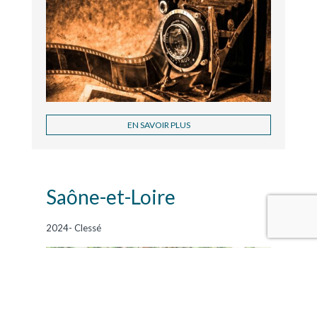
EN SAVOIR PLUS
Saône-et-Loire
2024- Clessé