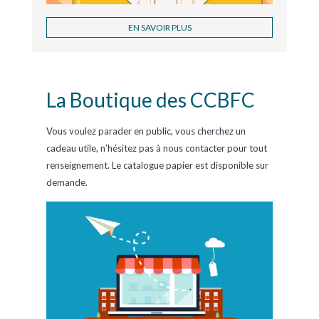
EN SAVOIR PLUS
La Boutique des CCBFC
Vous voulez parader en public, vous cherchez un
cadeau utile, n’hésitez pas à nous contacter pour tout
renseignement. Le catalogue papier est disponible sur
demande.