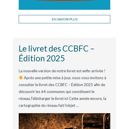
EN SAVOIR PLUS
Le livret des CCBFC –
Édition 2025
La nouvelle version de notre livret est enfin arrivée !
Après une petite mise à jour, nous vous invitons à
consulter le livret des CCBFC – Édition 2025 afin de
découvrir les 64 communes qui constituent le
réseau.Télécharger le livret ici Cette année encore, la
cartographie du réseau fait l’objet
…