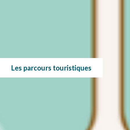
Les parcours touristiques