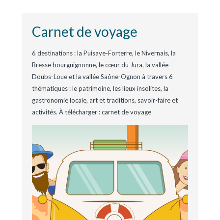
Carnet de voyage
6 destinations : la Puisaye-Forterre, le Nivernais, la
Bresse bourguignonne, le cœur du Jura, la vallée
Doubs-Loue et la vallée Saône-Ognon à travers 6
thématiques : le patrimoine, les lieux insolites, la
gastronomie locale, art et traditions, savoir-faire et
activités. À télécharger : carnet de voyage