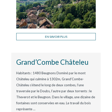
EN SAVOIR PLUS
Grand’Combe Châteleu
Habitants : 1480 Beugnons Dominé par le mont
Châteleu qui culmine à 1302m, Grand’Combe-
Châteleu s’étend le long de deux combes, l’une
traversée par le Doubs, l’autre par deux torrents : le
Theverot et le Beugnon. Dans le village, une dizaine de
fontaines sont conservées en eau. Le travail du bois
représente
…