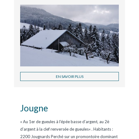
EN SAVOIR PLUS
Jougne
« Au 1er de gueules à l’épée basse d’argent, au 2è
d’argent à la clef renversée de gueules« . Habitants :
2200 Jougnards Perché sur un promontoire dominant