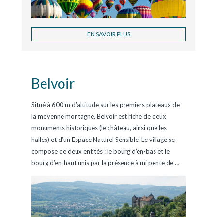
EN SAVOIR PLUS
Belvoir
Situé à 600 m d’altitude sur les premiers plateaux de
la moyenne montagne, Belvoir est riche de deux
monuments historiques (le château, ainsi que les
halles) et d’un Espace Naturel Sensible. Le village se
compose de deux entités : le bourg d’en-bas et le
bourg d’en-haut unis par la présence à mi pente de
…