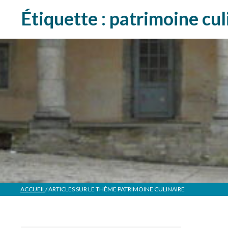
Étiquette :
patrimoine cul
ACCUEIL
/ ARTICLES SUR LE THÈME
PATRIMOINE CULINAIRE