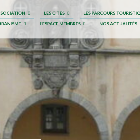
ASSOCIATION
LES CITÉS
LES PARCOURS TOURISTI
RBANISME
L’ESPACE MEMBRES
NOS ACTUALITÉS