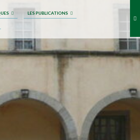
QUES
LES PUBLICATIONS
.