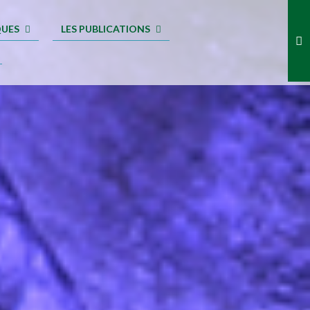
QUES
LES PUBLICATIONS
.