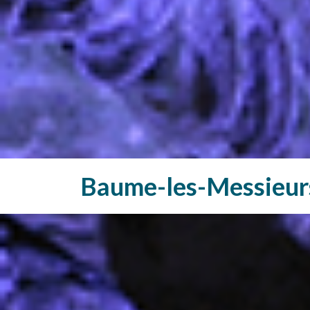
Baume-les-Messieur