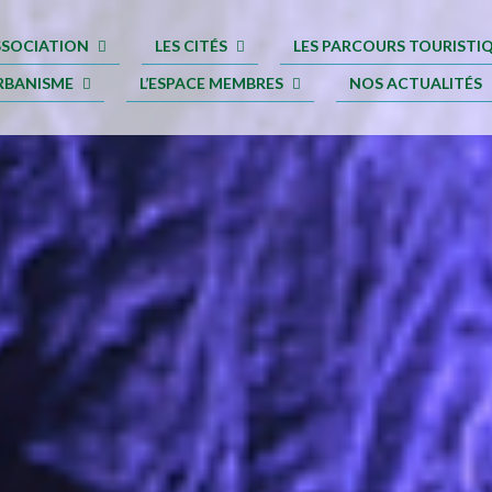
ASSOCIATION
LES CITÉS
LES PARCOURS TOURISTI
RBANISME
L’ESPACE MEMBRES
NOS ACTUALITÉS