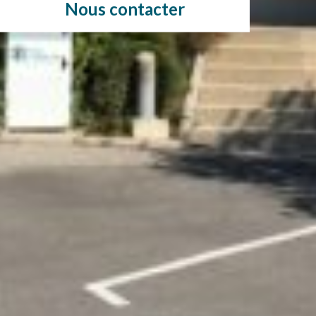
Nous contacter