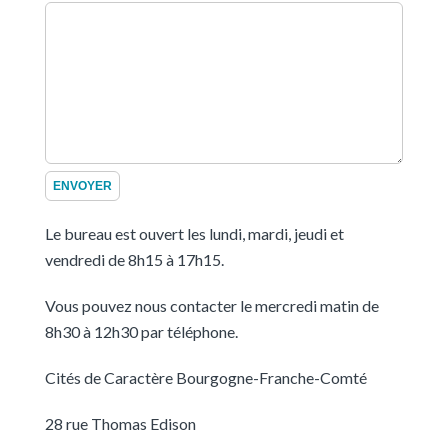
Le bureau est ouvert les lundi, mardi, jeudi et
vendredi de 8h15 à 17h15.
Vous pouvez nous contacter le mercredi matin de
8h30 à 12h30 par téléphone.
Cités de Caractère Bourgogne-Franche-Comté
28 rue Thomas Edison