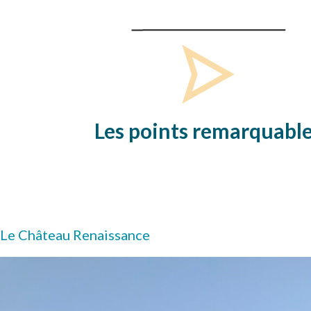
Les points remarquabl
Le Château Renaissance