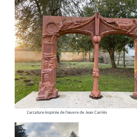
L’arcature inspirée de l’œuvre de Jean Carriès