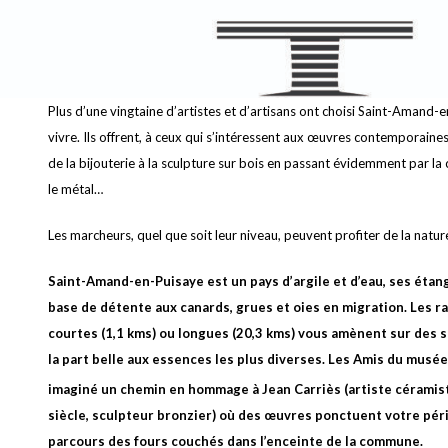
Plus d’une vingtaine d’artistes et d’artisans ont choisi Saint-Amand-
vivre. Ils offrent, à ceux qui s’intéressent aux œuvres contemporaines
de la bijouterie à la sculpture sur bois en passant évidemment par la c
le métal…
Les marcheurs, quel que soit leur niveau, peuvent profiter de la natur
Saint-Amand-en-Puisaye est un pays d’argile et d’eau, ses étan
base de détente aux canards, grues et oies en migration. Les 
courtes (1,1 kms) ou longues (20,3 kms) vous amènent sur des s
la part belle aux essences les plus diverses. Les Amis du musée
imaginé un chemin en hommage à Jean Carriès (artiste céramis
siècle, sculpteur bronzier) où des œuvres ponctuent votre péri
parcours des fours couchés dans l’enceinte de la commune.