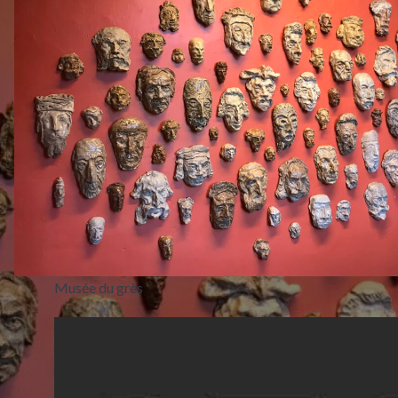
Musée du grès