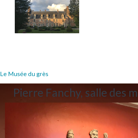
Le Musée du grès
Pierre Fanchy, salle des 