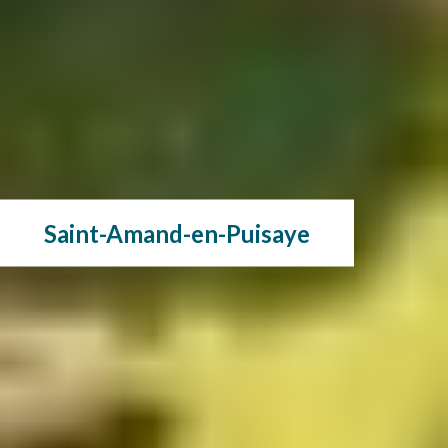
Saint-Amand-en-Puisaye