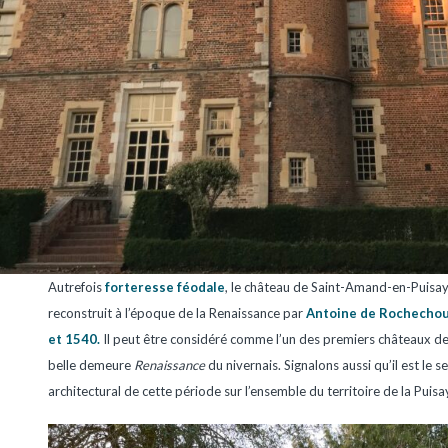
Autrefois
forteresse féodale
, le château de Saint-Amand-en-Puisay
reconstruit à l’époque de la Renaissance par
Antoine de Rochechou
et 1540.
Il peut être considéré comme l’un des premiers châteaux de l
belle demeure
Renaissance
du nivernais. Signalons aussi qu’il est le s
architectural de cette période sur l’ensemble du territoire de la Puisa