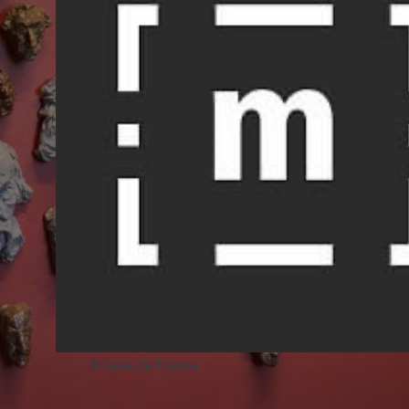
Musée de France