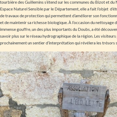
tourbière des Guillemins s’étend sur les communes du Bizot et du
Espace Naturel Sensible par le Département, elle a fait l’objet d’é
de travaux de protection qui permettent d’améliorer son fonctio
et de maintenir sa richesse biologique. À l’occasion du nettoyage d
immense gouffre, un des plus importants du Doubs, a été découver
savoir plus sur le réseau hydrographique de la région. Les visiteu
prochainement un sentier d’interprétation qui révélera les trésors 