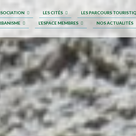
ASSOCIATION
LES CITÉS
LES PARCOURS TOURISTI
RBANISME
L’ESPACE MEMBRES
NOS ACTUALITÉS