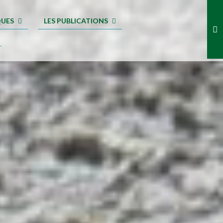
QUES
LES PUBLICATIONS
.