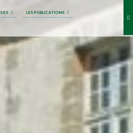
QUES
LES PUBLICATIONS
.