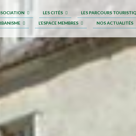
ASSOCIATION
LES CITÉS
LES PARCOURS TOURISTI
RBANISME
L’ESPACE MEMBRES
NOS ACTUALITÉS