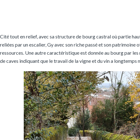
Cité tout en relief, avec sa structure de bourg castral où partie hau
reliées par un escalier, Gy avec son riche passé et son patrimoine o
ressources. Une autre caractéristique est donnée au bourg par les
de caves indiquant que le travail de la vigne et du vin a longtemps 