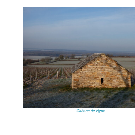
Cabane de vigne