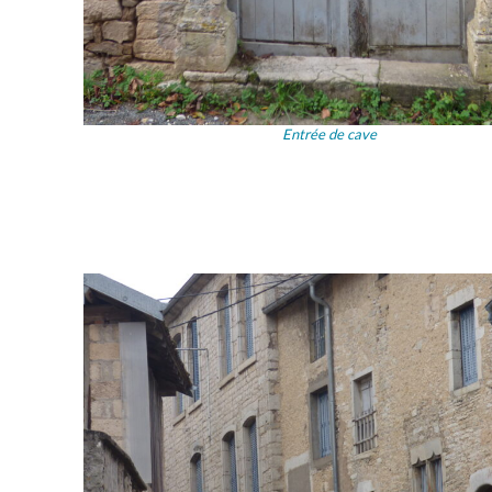
Entrée de cave