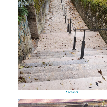
Escaliers