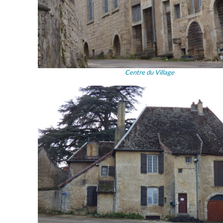
Centre du Village