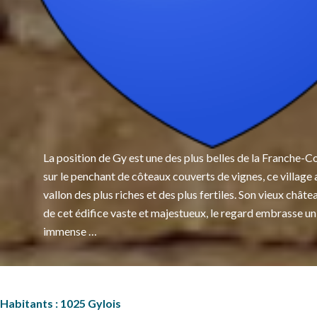
La position de Gy est une des plus belles de la Franche-C
sur le penchant de côteaux couverts de vignes, ce village 
vallon des plus riches et des plus fertiles. Son vieux chât
de cet édifice vaste et majestueux, le regard embrasse u
immense …
Habitants : 1025 Gylois