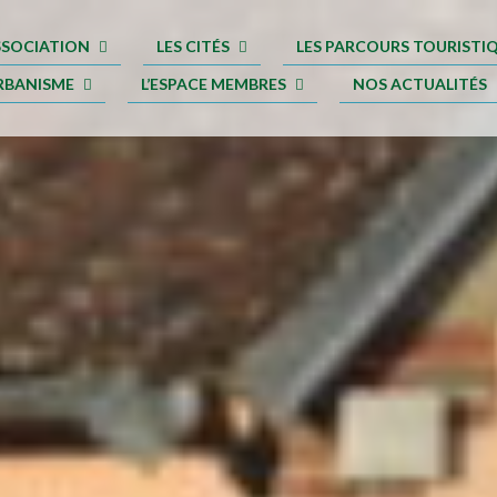
ASSOCIATION
LES CITÉS
LES PARCOURS TOURISTI
RBANISME
L’ESPACE MEMBRES
NOS ACTUALITÉS