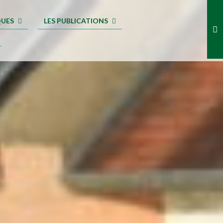
QUES
LES PUBLICATIONS
.