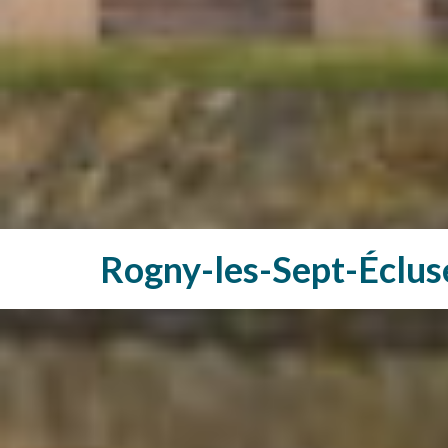
Rogny-les-Sept-Éclus