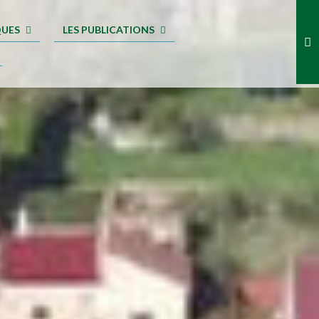
QUES
LES PUBLICATIONS
.