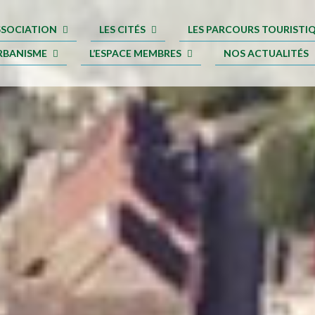
ASSOCIATION
LES CITÉS
LES PARCOURS TOURISTI
RBANISME
L’ESPACE MEMBRES
NOS ACTUALITÉS