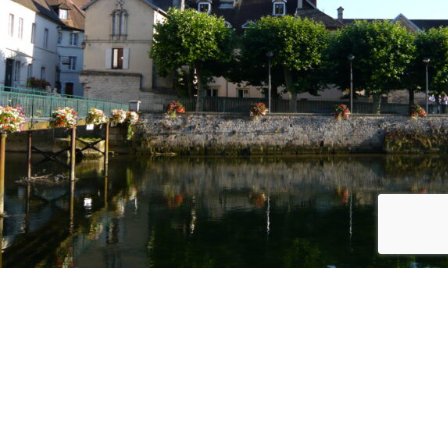
La mairie