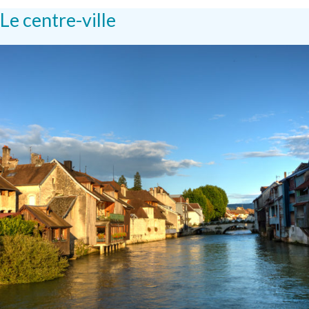
Le centre-ville