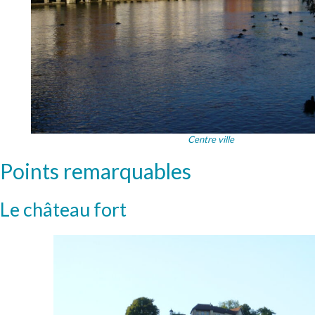
Centre ville
Points remarquables
Le château fort