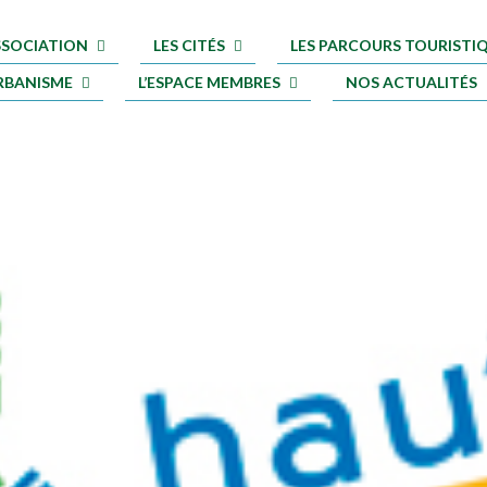
ASSOCIATION
LES CITÉS
LES PARCOURS TOURISTI
RBANISME
L’ESPACE MEMBRES
NOS ACTUALITÉS