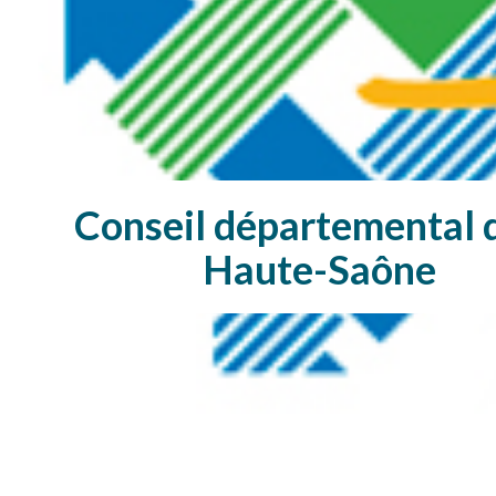
Conseil départemental d
Haute-Saône