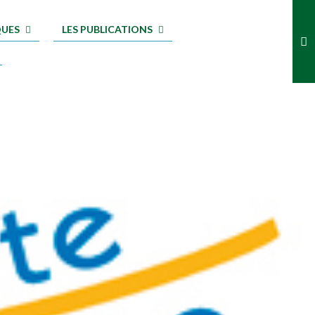
QUES
LES PUBLICATIONS
.