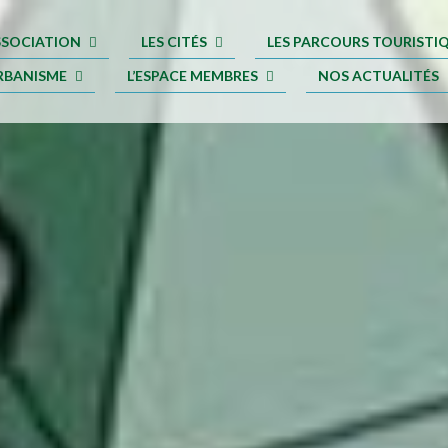
ASSOCIATION
LES CITÉS
LES PARCOURS TOURISTI
RBANISME
L’ESPACE MEMBRES
NOS ACTUALITÉS