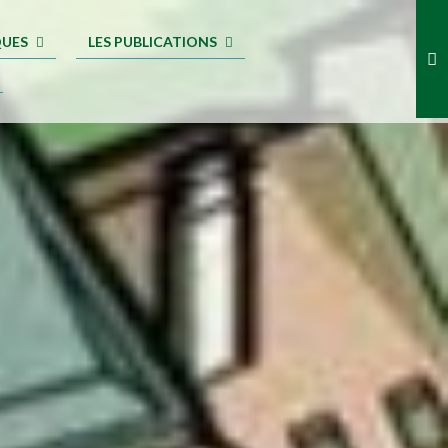
QUES
LES PUBLICATIONS
.