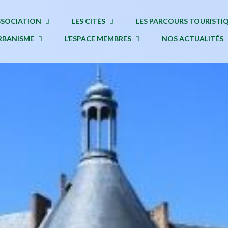
ASSOCIATION
LES CITÉS
LES PARCOURS TOURISTI
RBANISME
L’ESPACE MEMBRES
NOS ACTUALITÉS