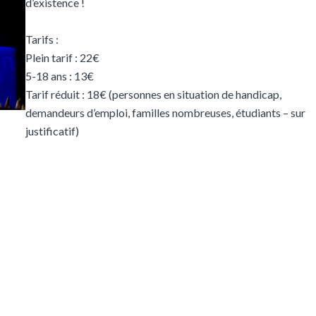
d’existence !
Tarifs :
Plein tarif : 22€
5-18 ans : 13€
Tarif réduit : 18€ (personnes en situation de handicap,
demandeurs d’emploi, familles nombreuses, étudiants – sur
justificatif)