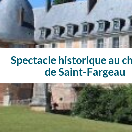
Spectacle historique au c
de Saint-Fargeau