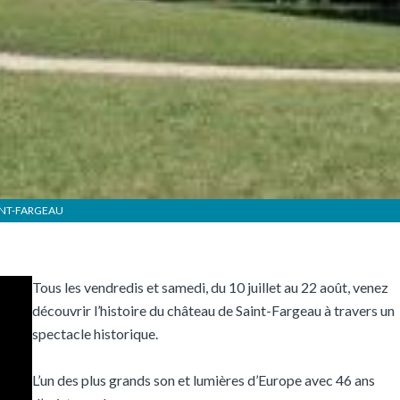
INT-FARGEAU
Tous les vendredis et samedi, du 10 juillet au 22 août, venez
découvrir l’histoire du château de Saint-Fargeau à travers un
spectacle historique.
L’un des plus grands son et lumières d’Europe avec 46 ans