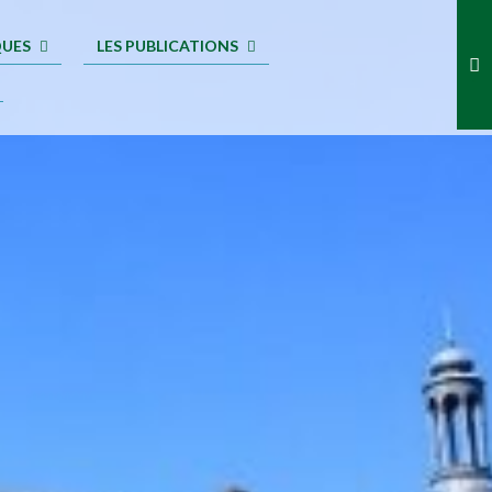
QUES
LES PUBLICATIONS
.