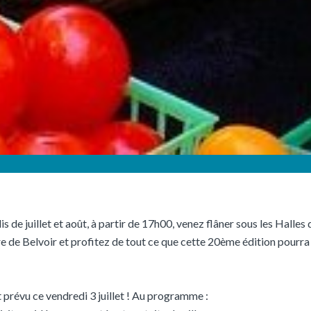
s de juillet et août, à partir de 17h00, venez flâner sous les Halles 
e de Belvoir et profitez de tout ce que cette 20ème édition pourra
 prévu ce vendredi 3 juillet ! Au programme :