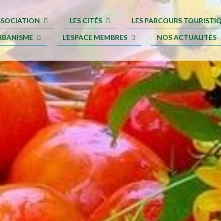
ASSOCIATION
LES CITÉS
LES PARCOURS TOURISTI
RBANISME
L’ESPACE MEMBRES
NOS ACTUALITÉS