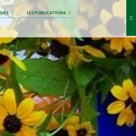
QUES
LES PUBLICATIONS
.