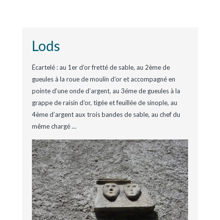
Lods
Écartelé : au 1er d’or fretté de sable, au 2ème de
gueules à la roue de moulin d’or et accompagné en
pointe d’une onde d’argent, au 3éme de gueules à la
grappe de raisin d’or, tigée et feuillée de sinople, au
4ème d’argent aux trois bandes de sable, au chef du
même chargé
…