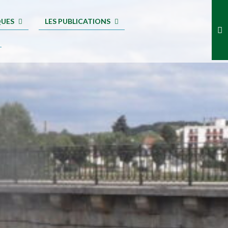
QUES
LES PUBLICATIONS
.