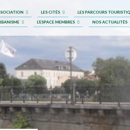
ASSOCIATION
LES CITÉS
LES PARCOURS TOURISTI
RBANISME
L’ESPACE MEMBRES
NOS ACTUALITÉS