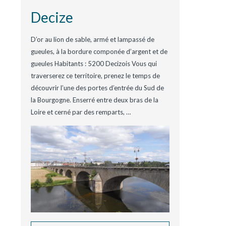
Decize
D’or au lion de sable, armé et lampassé de
gueules, à la bordure componée d’argent et de
gueules Habitants : 5200 Decizois Vous qui
traverserez ce territoire, prenez le temps de
découvrir l’une des portes d’entrée du Sud de
la Bourgogne. Enserré entre deux bras de la
Loire et cerné par des remparts,
…