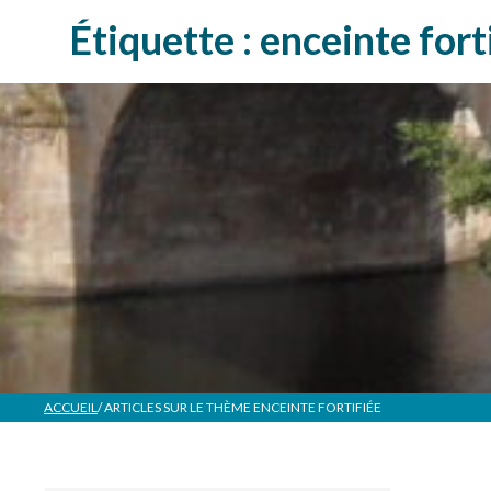
Étiquette :
enceinte fort
ACCUEIL
/ ARTICLES SUR LE THÈME
ENCEINTE FORTIFIÉE