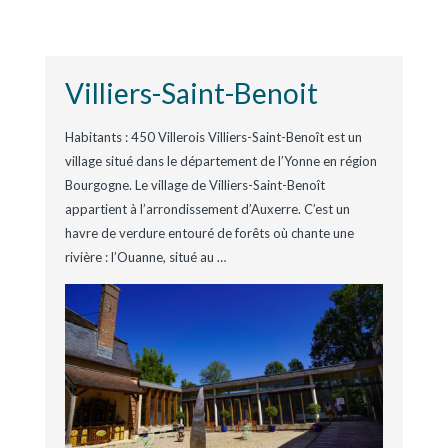
Villiers-Saint-Benoit
Habitants : 450 Villerois Villiers-Saint-Benoît est un
village situé dans le département de l’Yonne en région
Bourgogne. Le village de Villiers-Saint-Benoît
appartient à l’arrondissement d’Auxerre. C’est un
havre de verdure entouré de forêts où chante une
rivière : l’Ouanne, situé au
…