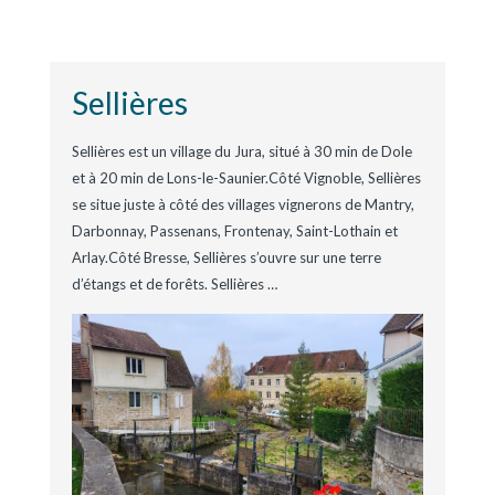
Sellières
Sellières est un village du Jura, situé à 30 min de Dole
et à 20 min de Lons-le-Saunier.Côté Vignoble, Sellières
se situe juste à côté des villages vignerons de Mantry,
Darbonnay, Passenans, Frontenay, Saint-Lothain et
Arlay.Côté Bresse, Sellières s’ouvre sur une terre
d’étangs et de forêts. Sellières
…