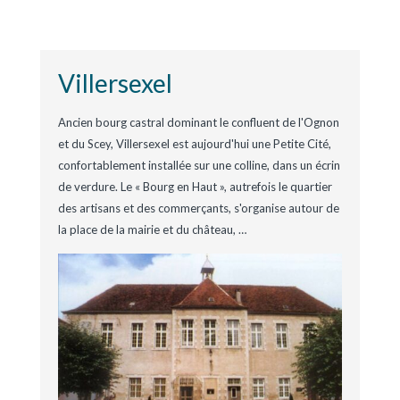
Villersexel
Ancien bourg castral dominant le confluent de l'Ognon
et du Scey, Villersexel est aujourd'hui une Petite Cité,
confortablement installée sur une colline, dans un écrin
de verdure. Le « Bourg en Haut », autrefois le quartier
des artisans et des commerçants, s'organise autour de
la place de la mairie et du château,
…